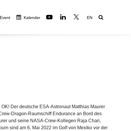
 Event
Kalender
EN
es OK! Der deutsche ESA-Astronaut Matthias Maurer
Crew-Dragon-Raumschiff Endurance an Bord des
urer und seine NASA-Crew-Kollegen Raja Chari,
urn sind am 6. Mai 2022 im Golf von Mexiko vor der