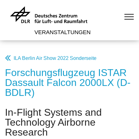
VERANSTALTUNGEN
ILA Berlin Air Show 2022 Sonderseite
Forschungsflugzeug ISTAR
Dassault Falcon 2000LX (D-
BDLR)
In-Flight Systems and
Technology Airborne
Research