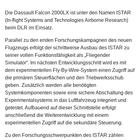
Die Dassault Falcon 2000LX ist unter den Namen ISTAR
(In-flight Systems and Technologies Airborne Research)
beim DLR im Einsatz.
Parallel zu den ersten Forschungskampagnen des neuen
Flugzeugs erfolgt der schrittweise Ausbau des ISTAR zu
seiner vollen Funktionsfähigkeit als „Fliegender
Simulator“. Im nächsten Entwicklungsschritt wird es mit
dem experimentellen Fly-By-Wire-System einen Zugriff auf
die primären Steuerflächen und den Triebwerksschub
geben. Zusätzlich werden alle benötigten
Systemkomponenten sowie eine sichere Abschaltung des
Experimentalsystems in das Luftfahrzeug integriert und
getestet. Aufbauend auf dieser Schnittstelle erfolgt
anschließend die Weiterentwicklung mit einem
experimentellen Zugriff auf die sekundäre Steuerung.
Zu den Forschungsschwerpunkten des ISTAR zählen