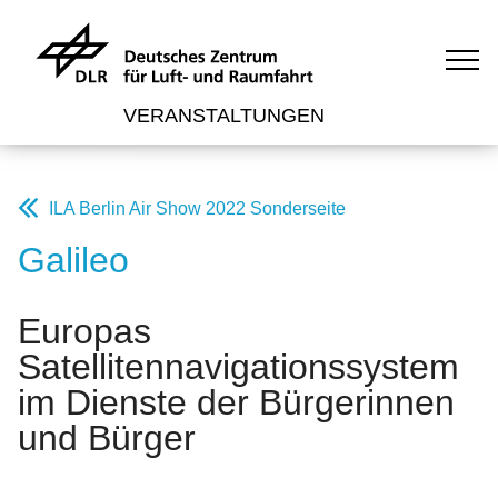
VERANSTALTUNGEN
ILA Berlin Air Show 2022 Sonderseite
Galileo
Europas
Satellitennavigationssystem
im Dienste der Bürgerinnen
und Bürger