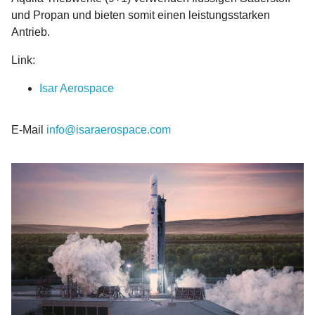
und Propan und bieten somit einen leistungsstarken
Antrieb.
Link:
Isar Aerospace
E-Mail
info@isaraerospace.com