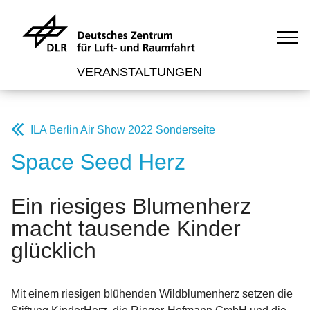
VERANSTALTUNGEN
ILA Berlin Air Show 2022 Sonderseite
Space Seed Herz
Ein riesiges Blumenherz
macht tausende Kinder
glücklich
Mit einem riesigen blühenden Wildblumenherz setzen die