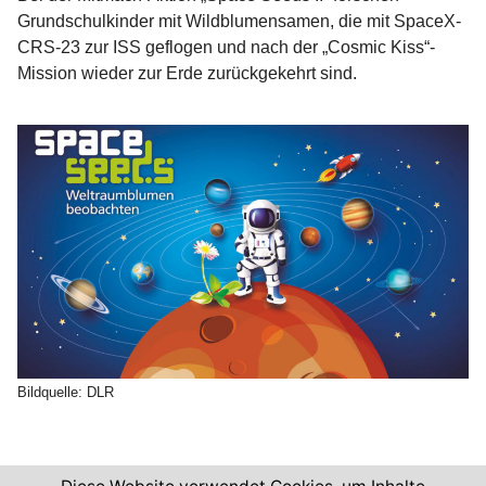
Grundschulkinder mit Wildblumensamen, die mit SpaceX-
CRS-23 zur ISS geflogen und nach der „Cosmic Kiss“-
Mission wieder zur Erde zurückgekehrt sind.
Bildquelle: DLR