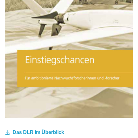
Das DLR im Überblick