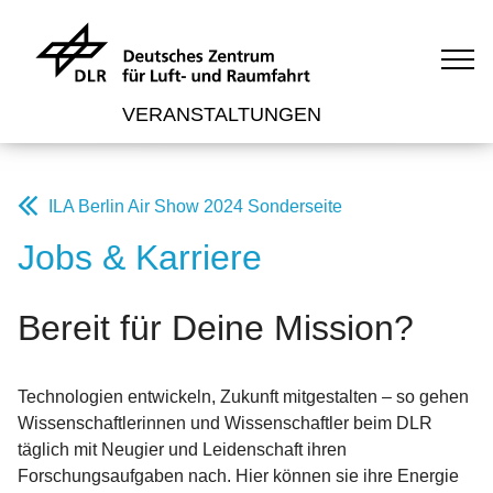
VERANSTALTUNGEN
ILA Berlin Air Show 2024 Sonderseite
Jobs & Karriere
Bereit für Deine Mission?
Technologien entwickeln, Zukunft mitgestalten – so gehen
Wissenschaftlerinnen und Wissenschaftler beim DLR
täglich mit Neugier und Leidenschaft ihren
Forschungsaufgaben nach. Hier können sie ihre Energie