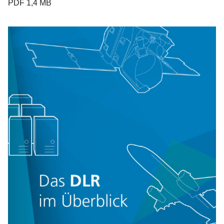
PDF 1,4 MB