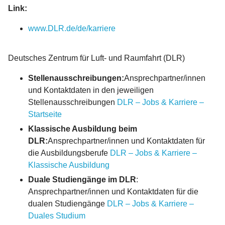
Link:
www.DLR.de/de/karriere
Deutsches Zentrum für Luft- und Raumfahrt (DLR)
Stellenausschreibungen:
Ansprechpartner/innen
und Kontaktdaten in den jeweiligen
Stellenausschreibungen
DLR – Jobs & Karriere –
Startseite
Klassische Ausbildung beim
DLR:
Ansprechpartner/innen und Kontaktdaten für
die Ausbildungsberufe
DLR – Jobs & Karriere –
Klassische Ausbildung
Duale Studiengänge im DLR
:
Ansprechpartner/innen und Kontaktdaten für die
dualen Studiengänge
DLR – Jobs & Karriere –
Duales Studium