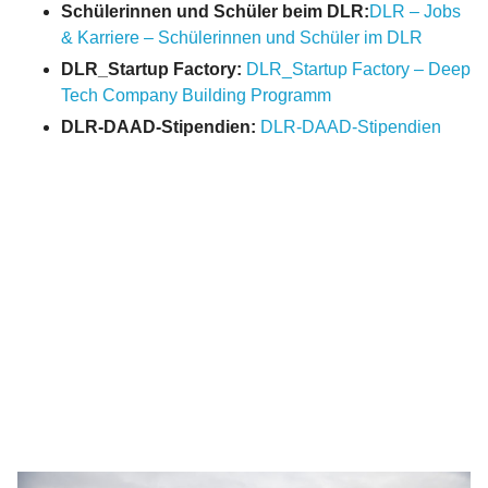
Schülerinnen und Schüler beim DLR:
DLR – Jobs
& Karriere – Schülerinnen und Schüler im DLR
DLR_Startup Factory:
DLR_Startup Factory – Deep
Tech Company Building Programm
DLR-DAAD-Stipendien:
DLR-DAAD-Stipendien