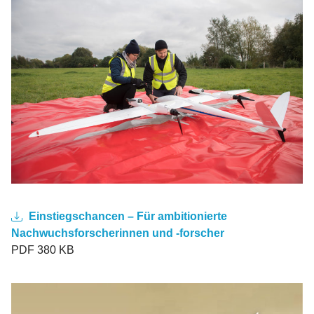
Einstiegschancen – Für ambitionierte
Nachwuchsforscherinnen und -forscher
PDF 380 KB