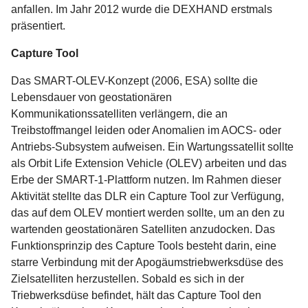
anfallen. Im Jahr 2012 wurde die DEXHAND erstmals
präsentiert.
Capture Tool
Das SMART-OLEV-Konzept (2006, ESA) sollte die
Lebensdauer von geostationären
Kommunikationssatelliten verlängern, die an
Treibstoffmangel leiden oder Anomalien im AOCS- oder
Antriebs-Subsystem aufweisen. Ein Wartungssatellit sollte
als Orbit Life Extension Vehicle (OLEV) arbeiten und das
Erbe der SMART-1-Plattform nutzen. Im Rahmen dieser
Aktivität stellte das DLR ein Capture Tool zur Verfügung,
das auf dem OLEV montiert werden sollte, um an den zu
wartenden geostationären Satelliten anzudocken. Das
Funktionsprinzip des Capture Tools besteht darin, eine
starre Verbindung mit der Apogäumstriebwerksdüse des
Zielsatelliten herzustellen. Sobald es sich in der
Triebwerksdüse befindet, hält das Capture Tool den