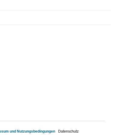
ssum und Nutzungsbedingungen
Datenschutz