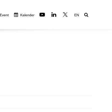
 Event
Kalender
EN