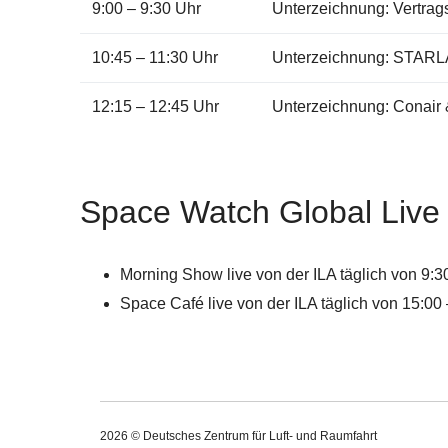
9:00 – 9:30 Uhr
Unterzeichnung: Vertra
10:45 – 11:30 Uhr
Unterzeichnung: STAR
12:15 – 12:45 Uhr
Unterzeichnung: Conair
Space Watch Global Liv
Morning Show live von der ILA täglich von 9:3
Space Café live von der ILA täglich von 15:00
2026 © Deutsches Zentrum für Luft- und Raumfahrt