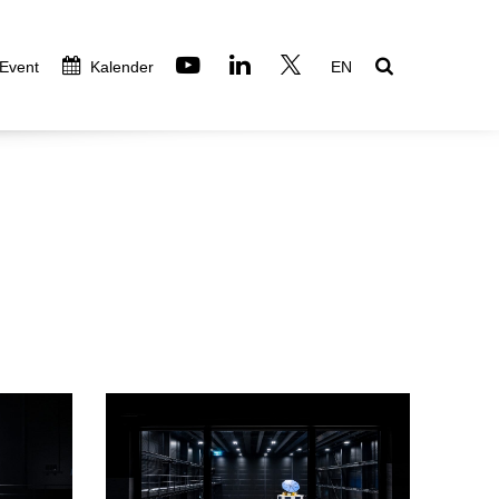
 Event
Kalender
EN