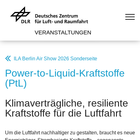
VERANSTALTUNGEN
ILA Berlin Air Show 2026 Sonderseite
Power-to-Liquid-Kraftstoffe
(PtL)
Klimaverträgliche, resiliente
Kraftstoffe für die Luftfahrt
Um die Luftfahrt nachhaltiger zu gestalten, braucht es neue