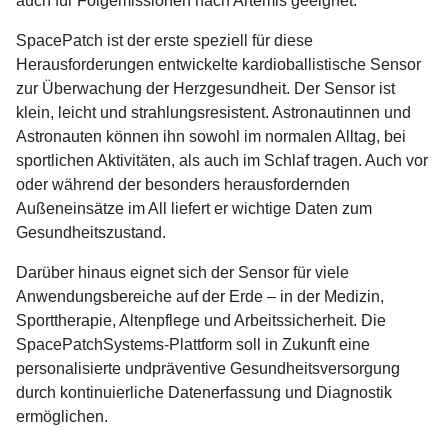
auch für Folgemissionen nach Artemis geeignet.
SpacePatch ist der erste speziell für diese
Herausforderungen entwickelte kardioballistische Sensor
zur Überwachung der Herzgesundheit. Der Sensor ist
klein, leicht und strahlungsresistent. Astronautinnen und
Astronauten können ihn sowohl im normalen Alltag, bei
sportlichen Aktivitäten, als auch im Schlaf tragen. Auch vor
oder während der besonders herausfordernden
Außeneinsätze im All liefert er wichtige Daten zum
Gesundheitszustand.
Darüber hinaus eignet sich der Sensor für viele
Anwendungsbereiche auf der Erde – in der Medizin,
Sporttherapie, Altenpflege und Arbeitssicherheit. Die
SpacePatchSystems-Plattform soll in Zukunft eine
personalisierte undpräventive Gesundheitsversorgung
durch kontinuierliche Datenerfassung und Diagnostik
ermöglichen.