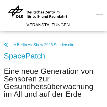
VERANSTALTUNGEN
ILA Berlin Air Show 2026 Sonderseite
SpacePatch
Eine neue Generation von
Sensoren zur
Gesundheitsüberwachung
im All und auf der Erde