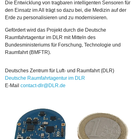
Die Entwicklung von tragbaren intelligenten Sensoren für
den Einsatz im All trägt so dazu bei, die Medizin auf der
Erde zu personalisieren und zu modernisieren.
Gefördert wird das Projekt durch die Deutsche
Raumfahrtagentur im DLR mit Mitteln des
Bundesministeriums für Forschung, Technologie und
Raumfahrt (BMFTR).
Deutsches Zentrum für Luft- und Raumfahrt (DLR)
Deutsche Raumfahrtagentur im DLR
E-Mail
contact-dlr@DLR.de