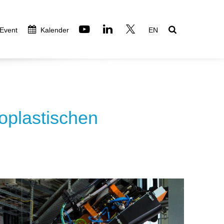
 Event
Kalender
EN
oplastischen