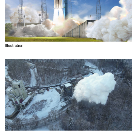
Illustration