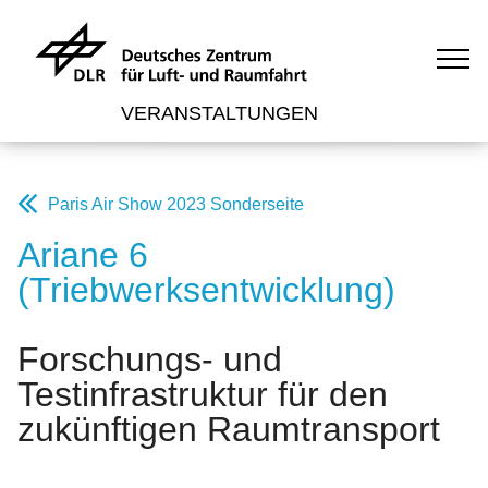
VERANSTALTUNGEN
Paris Air Show 2023 Sonderseite
Ariane 6
(Triebwerksentwicklung)
Forschungs- und
Testinfrastruktur für den
zukünftigen Raumtransport