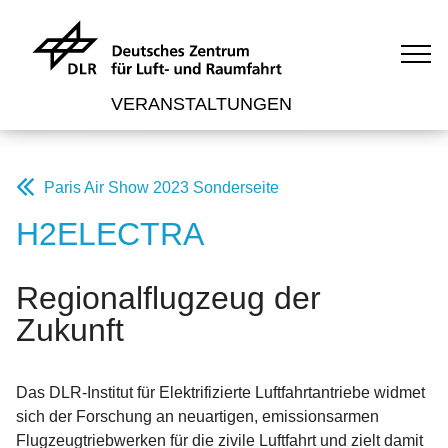
VERANSTALTUNGEN
Paris Air Show 2023 Sonderseite
H2ELECTRA
Regionalflugzeug der
Zukunft
Das DLR-Institut für Elektrifizierte Luftfahrtantriebe widmet
sich der Forschung an neuartigen, emissionsarmen
Flugzeugtriebwerken für die zivile Luftfahrt und zielt damit