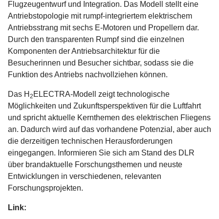
Flugzeugentwurf und Integration. Das Modell stellt eine
Antriebstopologie mit rumpf-integriertem elektrischem
Antriebsstrang mit sechs E-Motoren und Propellern dar.
Durch den transparenten Rumpf sind die einzelnen
Komponenten der Antriebsarchitektur für die
Besucherinnen und Besucher sichtbar, sodass sie die
Funktion des Antriebs nachvollziehen können.
Das H
ELECTRA-Modell zeigt technologische
2
Möglichkeiten und Zukunftsperspektiven für die Luftfahrt
und spricht aktuelle Kernthemen des elektrischen Fliegens
an. Dadurch wird auf das vorhandene Potenzial, aber auch
die derzeitigen technischen Herausforderungen
eingegangen. Informieren Sie sich am Stand des DLR
über brandaktuelle Forschungsthemen und neuste
Entwicklungen in verschiedenen, relevanten
Forschungsprojekten.
Link: