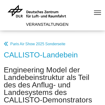
VERANSTALTUNGEN
Paris Air Show 2025 Sonderseite
CALLISTO-Landebein
Engineering Model der
Landebeinstruktur als Teil
des des Anflug- und
Landesystems des
CALLISTO-Demonstrators