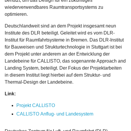
benutzt, um das Design für ein zukünftiges
wiederverwendbares Raumtransportsystems zu
optimieren.
Deutschlandweit sind an dem Projekt insgesamt neun
Institute des DLR beteiligt. Geleitet wird es vom DLR-
Institut für Raumfahrtsysteme in Bremen. Das DLR-Institut
für Bauweisen und Strukturtechnologie in Stuttgart ist bei
dem Projekt unter anderem an der Entwicklung der
Landebeine für CALLISTO, das sogenannte Approach and
Landing System, beteiligt. Der Fokus der Projektarbeiten
in diesem Institut liegt hierbei auf dem Struktur- und
Thermal-Design der Landebeine.
Link:
Projekt CALLISTO
CALLISTO Anflug- und Landesystem