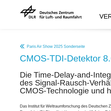
VE
Paris Air Show 2025 Sonderseite
CMOS-TDI-Detektor 8
Die Time-Delay-and-Integ
des Signal-Rausch-Verhält
CMOS-Technologie und ha
Das Institut für Weltraumforschung des Deutschen Z