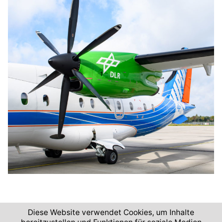
Diese Website verwendet Cookies, um Inhalte