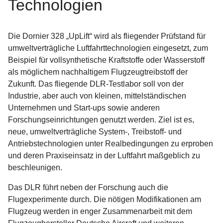
Technologien
Die Dornier 328 „UpLift“ wird als fliegender Prüfstand für
umweltverträgliche Luftfahrttechnologien eingesetzt, zum
Beispiel für vollsynthetische Kraftstoffe oder Wasserstoff
als möglichem nachhaltigem Flugzeugtreibstoff der
Zukunft. Das fliegende DLR-Testlabor soll von der
Industrie, aber auch von kleinen, mittelständischen
Unternehmen und Start-ups sowie anderen
Forschungseinrichtungen genutzt werden. Ziel ist es,
neue, umweltverträgliche System-, Treibstoff- und
Antriebstechnologien unter Realbedingungen zu erproben
und deren Praxiseinsatz in der Luftfahrt maßgeblich zu
beschleunigen.
Das DLR führt neben der Forschung auch die
Flugexperimente durch. Die nötigen Modifikationen am
Flugzeug werden in enger Zusammenarbeit mit dem