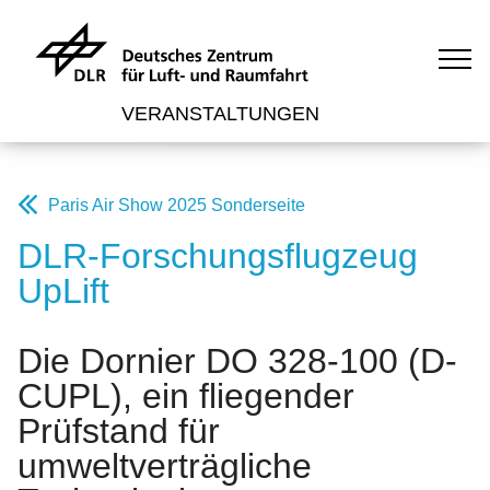
VERANSTALTUNGEN
Paris Air Show 2025 Sonderseite
DLR-Forschungsflugzeug
UpLift
Die Dornier DO 328-100 (D-
CUPL), ein fliegender
Prüfstand für
umweltverträgliche