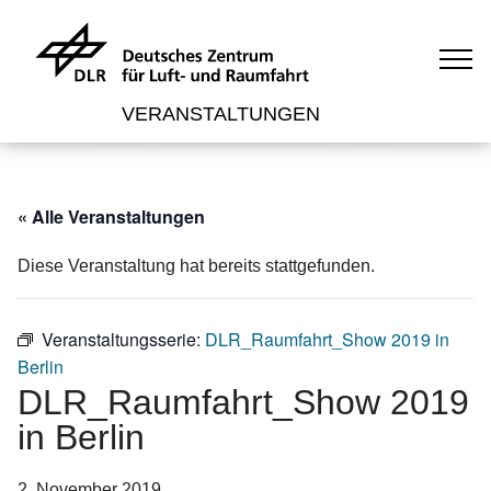
VERANSTALTUNGEN
« Alle Veranstaltungen
Diese Veranstaltung hat bereits stattgefunden.
Veranstaltungsserie:
DLR_Raumfahrt_Show 2019 in
Berlin
DLR_Raumfahrt_Show 2019
in Berlin
2. November 2019