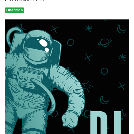
Öffentlich