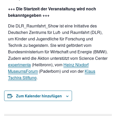
+++ Die Startzeit der Veranstaltung wird noch
bekanntgegeben +++
Die DLR_Raumfahrt_Show ist eine Initiative des
Deutschen Zentrums für Luft- und Raumfahrt (DLR),
um Kinder und Jugendliche für Forschung und
Technik zu begeistern. Sie wird gefördert vom
Bundesministerium für Wirtschaft und Energie (BMWi).
Zudem wird die Aktion unterstützt vom Science Center
experimenta
(Heilbronn), vom
Heinz Nixdorf
MuseumsForum
(Paderborn) und von der
Klaus
Tschira Stiftung
.
Zum Kalender hinzufügen