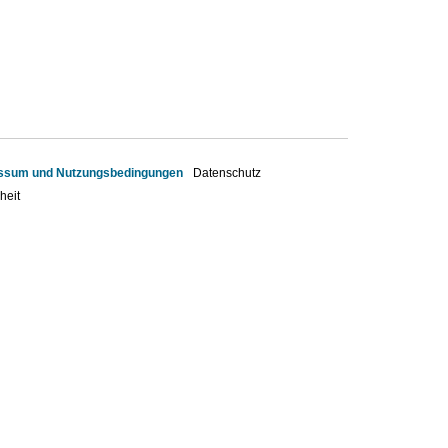
ssum und Nutzungsbedingungen
Datenschutz
heit