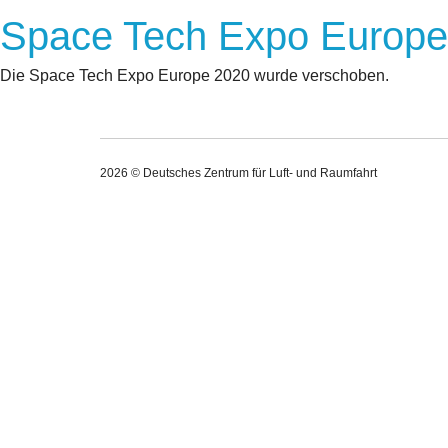
Space Tech Expo Europe
Die Space Tech Expo Europe 2020 wurde verschoben.
2026 © Deutsches Zentrum für Luft- und Raumfahrt