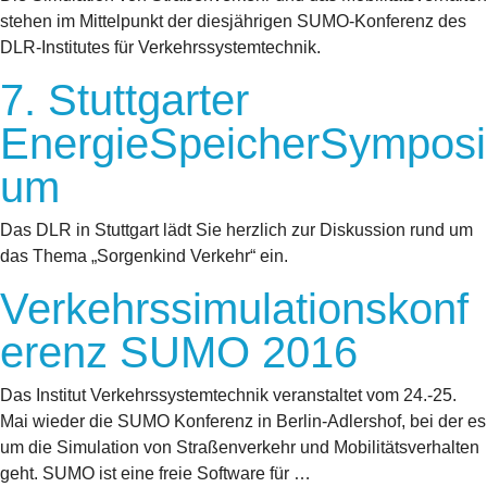
stehen im Mittelpunkt der diesjährigen SUMO-Konferenz des
DLR-Institutes für Verkehrssystemtechnik.
7. Stuttgarter
EnergieSpeicherSymposi
um
Das DLR in Stuttgart lädt Sie herzlich zur Diskussion rund um
das Thema „Sorgenkind Verkehr“ ein.
Verkehrssimulationskonf
erenz SUMO 2016
Das Institut Verkehrssystemtechnik veranstaltet vom 24.-25.
Mai wieder die SUMO Konferenz in Berlin-Adlershof, bei der es
um die Simulation von Straßenverkehr und Mobilitätsverhalten
geht. SUMO ist eine freie Software für …