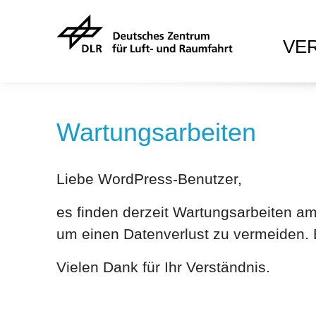
VE
Wartungsarbeiten
Liebe WordPress-Benutzer,
es finden derzeit Wartungsarbeiten a
um einen Datenverlust zu vermeiden. B
Vielen Dank für Ihr Verständnis.