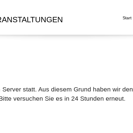
RANSTALTUNGEN
Start
m Server statt. Aus diesem Grund haben wir 
itte versuchen Sie es in 24 Stunden erneut.