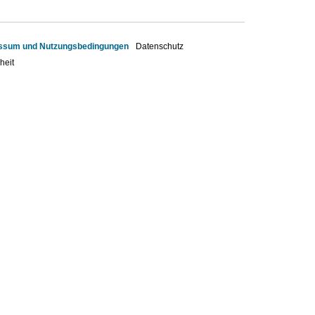
ssum und Nutzungsbedingungen
Datenschutz
heit