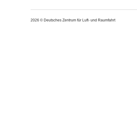
2026 © Deutsches Zentrum für Luft- und Raumfahrt