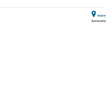
Impre
Barrierefrei