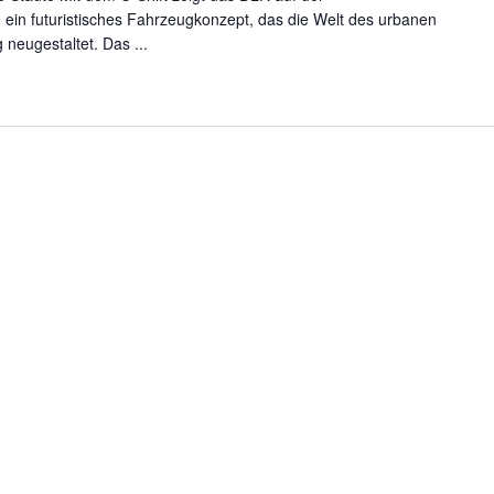
in futuristisches Fahrzeugkonzept, das die Welt des urbanen
 neugestaltet. Das ...