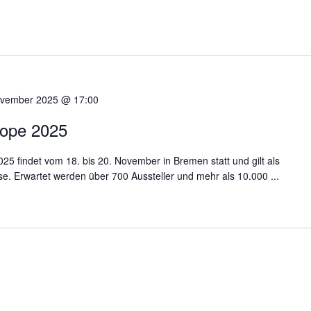
ovember 2025 @ 17:00
ope 2025
5 findet vom 18. bis 20. November in Bremen statt und gilt als
 Erwartet werden über 700 Aussteller und mehr als 10.000 ...