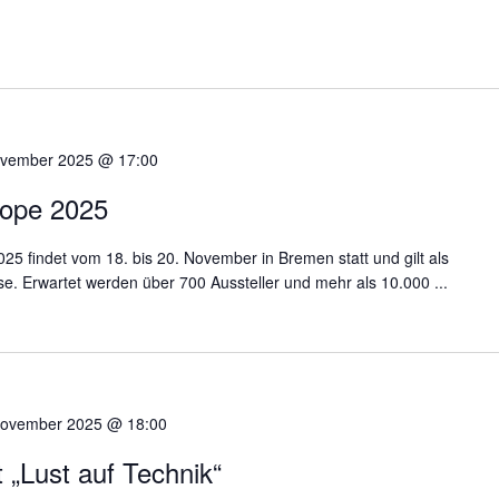
ovember 2025 @ 17:00
ope 2025
5 findet vom 18. bis 20. November in Bremen statt und gilt als
 Erwartet werden über 700 Aussteller und mehr als 10.000 ...
November 2025 @ 18:00
 „Lust auf Technik“