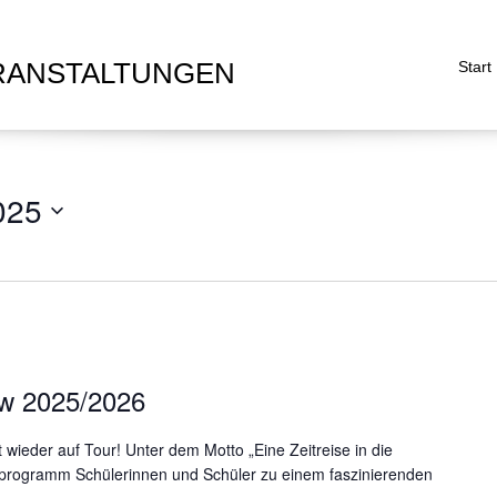
RANSTALTUNGEN
Start
025
w 2025/2026
ieder auf Tour! Unter dem Motto „Eine Zeitreise in die
enprogramm Schülerinnen und Schüler zu einem faszinierenden