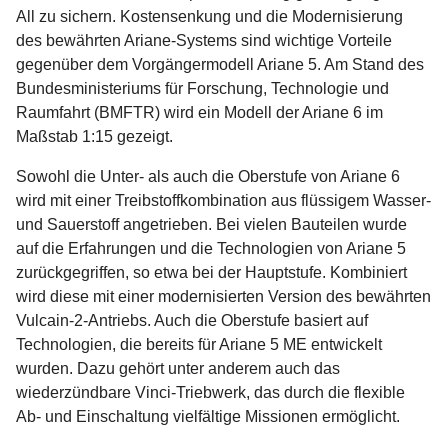
All zu sichern. Kostensenkung und die Modernisierung
des bewährten Ariane-Systems sind wichtige Vorteile
gegenüber dem Vorgängermodell Ariane 5. Am Stand des
Bundesministeriums für Forschung, Technologie und
Raumfahrt (BMFTR) wird ein Modell der Ariane 6 im
Maßstab 1:15 gezeigt.
Sowohl die Unter- als auch die Oberstufe von Ariane 6
wird mit einer Treibstoffkombination aus flüssigem Wasser-
und Sauerstoff angetrieben. Bei vielen Bauteilen wurde
auf die Erfahrungen und die Technologien von Ariane 5
zurückgegriffen, so etwa bei der Hauptstufe. Kombiniert
wird diese mit einer modernisierten Version des bewährten
Vulcain-2-Antriebs. Auch die Oberstufe basiert auf
Technologien, die bereits für Ariane 5 ME entwickelt
wurden. Dazu gehört unter anderem auch das
wiederzündbare Vinci-Triebwerk, das durch die flexible
Ab- und Einschaltung vielfältige Missionen ermöglicht.