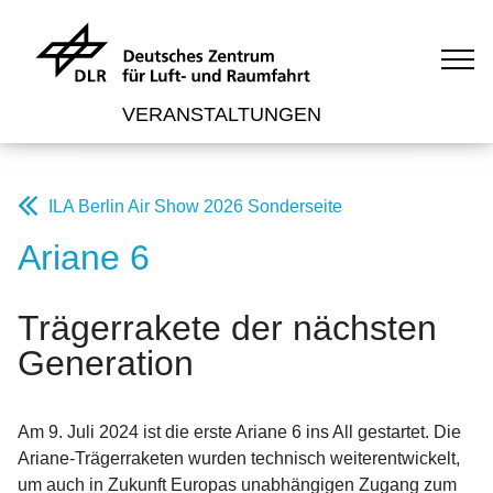
VERANSTALTUNGEN
ILA Berlin Air Show 2026 Sonderseite
Ariane 6
Trägerrakete der nächsten
Generation
Am 9. Juli 2024 ist die erste Ariane 6 ins All gestartet. Die
Ariane-Trägerraketen wurden technisch weiterentwickelt,
um auch in Zukunft Europas unabhängigen Zugang zum