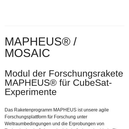
MAPHEUS® /
MOSAIC
Modul der Forschungsrakete
MAPHEUS® für CubeSat-
Experimente
Das Raketenprogramm MAPHEUS ist unsere agile
Forschungsplattform für Forschung unter
Weltraumbedingungen und die Erprobungen von