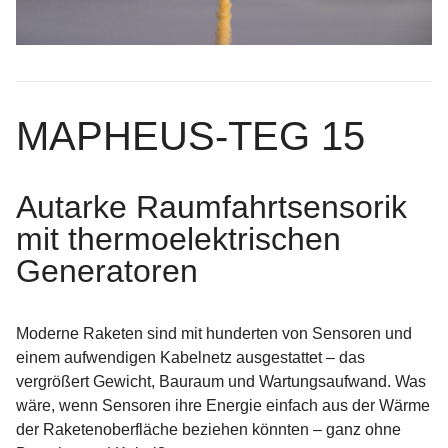
MAPHEUS-TEG 15
Autarke Raumfahrtsensorik
mit thermoelektrischen
Generatoren
Moderne Raketen sind mit hunderten von Sensoren und
einem aufwendigen Kabelnetz ausgestattet – das
vergrößert Gewicht, Bauraum und Wartungsaufwand. Was
wäre, wenn Sensoren ihre Energie einfach aus der Wärme
der Raketenoberfläche beziehen könnten – ganz ohne