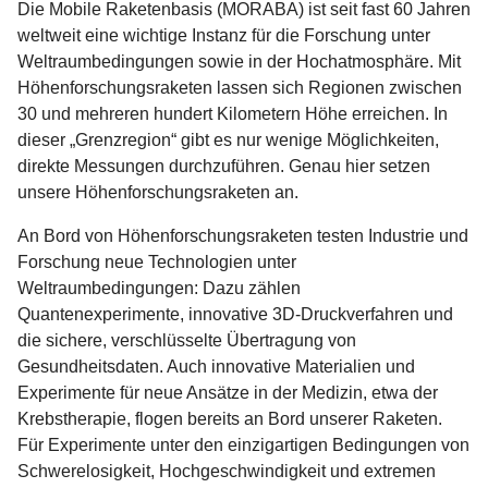
Die Mobile Raketenbasis (MORABA) ist seit fast 60 Jahren
weltweit eine wichtige Instanz für die Forschung unter
Weltraumbedingungen sowie in der Hochatmosphäre. Mit
Höhenforschungsraketen lassen sich Regionen zwischen
30 und mehreren hundert Kilometern Höhe erreichen. In
dieser „Grenzregion“ gibt es nur wenige Möglichkeiten,
direkte Messungen durchzuführen. Genau hier setzen
unsere Höhenforschungsraketen an.
An Bord von Höhenforschungsraketen testen Industrie und
Forschung neue Technologien unter
Weltraumbedingungen: Dazu zählen
Quantenexperimente, innovative 3D-Druckverfahren und
die sichere, verschlüsselte Übertragung von
Gesundheitsdaten. Auch innovative Materialien und
Experimente für neue Ansätze in der Medizin, etwa der
Krebstherapie, flogen bereits an Bord unserer Raketen.
Für Experimente unter den einzigartigen Bedingungen von
Schwerelosigkeit, Hochgeschwindigkeit und extremen