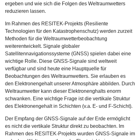
ergeben und wie sich die Folgen des Weltraumwetters
reduzieren lassen.
Im Rahmen des RESITEK-Projekts (Resiliente
Technologien für den Katastrophenschutz) werden zurzeit
Methoden für die Weltraumwetterbeobachtung
weiterentwickelt. Signale globaler
Satellitennavigationssysteme (GNSS) spielen dabei eine
wichtige Rolle. Diese GNSS-Signale sind weltweit
verfügbar und sind heute eine Hauptquelle für
Beobachtungen des Weltraumwetters. Sie erlauben es
den Elektronengehalt unserer Atmosphäre abbilden. Durch
Weltraumwetter kann dieser Elektronenghalts enorm
schwanken. Eine wichtige Frage ist die vertikale Struktur
des Elektronengehalt in Schichten (v.a. E- und F-Schicht).
Der Empfang der GNSS-Signale auf der Erde ermöglicht
es nicht die vertikale Struktur direkt zu beobachten. Im
Rahmen des RESITEK-Projekts wurden GNSS-Signale im