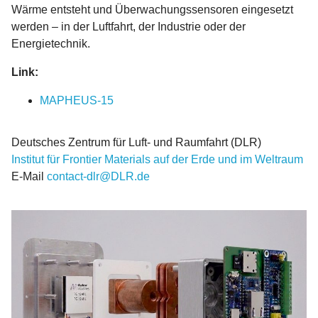
Wärme entsteht und Überwachungssensoren eingesetzt
werden – in der Luftfahrt, der Industrie oder der
Energietechnik.
Link:
MAPHEUS-15
Deutsches Zentrum für Luft- und Raumfahrt (DLR)
Institut für Frontier Materials auf der Erde und im Weltraum
E-Mail
contact-dlr@DLR.de