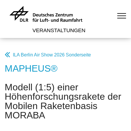
VERANSTALTUNGEN
ILA Berlin Air Show 2026 Sonderseite
MAPHEUS®
Modell (1:5) einer
Höhenforschungsrakete der
Mobilen Raketenbasis
MORABA