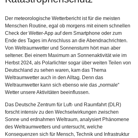
Der meteorologische Wetterbericht ist für die meisten
Menschen Routine, egal ob morgens mit einem schnellen
Check der Wetter-App auf dem Smartphone oder zum
Ende des Tages im Anschluss an die Abendnachrichten.
Von Weltraumwetter und Sonnensturm hört man aber
seltener. Bei einem Maximum an Sonnenaktivität wie im
Herbst 2024, als Polarlichter sogar über weiten Teilen von
Deutschland zu sehen waren, kam das Thema
Weltraumwetter auch in den Alltag. Denn das
Weltraumwetter kann sich ebenso wie das „normale“
Wetter unsere Aktivitäten beeinflussen.
Das Deutsche Zentrum für Luft- und Raumfahrt (DLR)
forscht intensiv zu den Wechselwirkungen zwischen
Sonne und erdnahmen Weltraum, analysiert Phänomene
des Weltraumwetters und untersucht, welche
Konsequenzen sich für Mensch, Technik und Infrastruktur