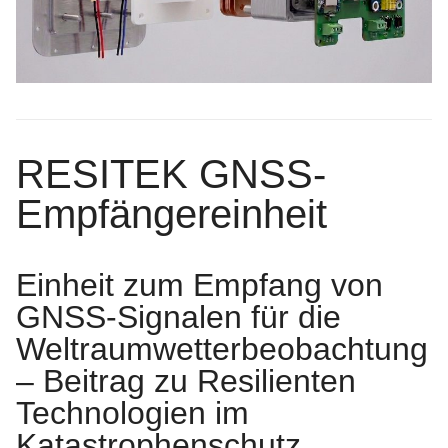
RESITEK GNSS-
Empfängereinheit
Einheit zum Empfang von
GNSS-Signalen für die
Weltraumwetterbeobachtung
– Beitrag zu Resilienten
Technologien im
Katastrophenschutz