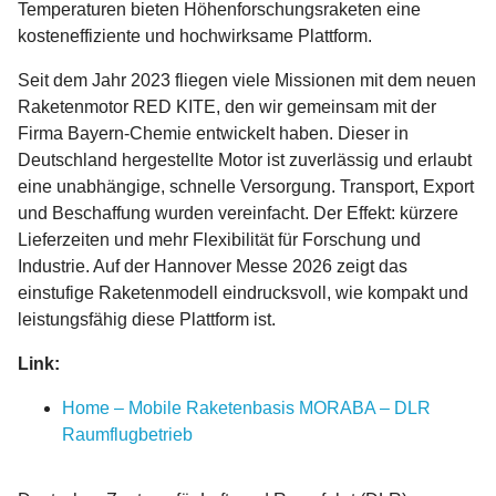
Temperaturen bieten Höhenforschungsraketen eine
kosteneffiziente und hochwirksame Plattform.
Seit dem Jahr 2023 fliegen viele Missionen mit dem neuen
Raketenmotor RED KITE, den wir gemeinsam mit der
Firma Bayern-Chemie entwickelt haben. Dieser in
Deutschland hergestellte Motor ist zuverlässig und erlaubt
eine unabhängige, schnelle Versorgung. Transport, Export
und Beschaffung wurden vereinfacht. Der Effekt: kürzere
Lieferzeiten und mehr Flexibilität für Forschung und
Industrie. Auf der Hannover Messe 2026 zeigt das
einstufige Raketenmodell eindrucksvoll, wie kompakt und
leistungsfähig diese Plattform ist.
Link:
Home – Mobile Raketenbasis MORABA – DLR
Raumflugbetrieb