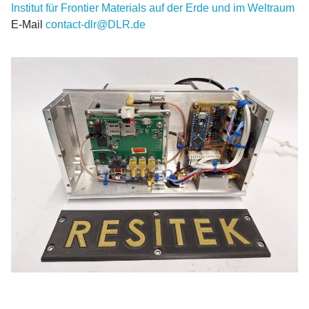
Institut für Frontier Materials auf der Erde und im Weltraum
E-Mail
contact-dlr@DLR.de