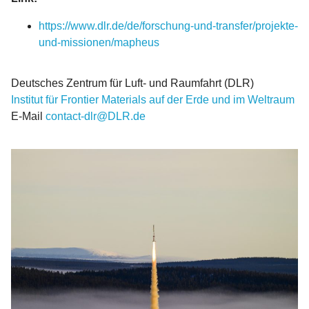
https://www.dlr.de/de/forschung-und-transfer/projekte-
und-missionen/mapheus
Deutsches Zentrum für Luft- und Raumfahrt (DLR)
Institut für Frontier Materials auf der Erde und im Weltraum
E-Mail
contact-dlr@DLR.de