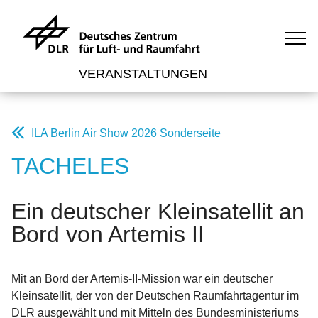
VERANSTALTUNGEN
ILA Berlin Air Show 2026 Sonderseite
TACHELES
Ein deutscher Kleinsatellit an
Bord von Artemis II
Mit an Bord der Artemis-II-Mission war ein deutscher
Kleinsatellit, der von der Deutschen Raumfahrtagentur im
DLR ausgewählt und mit Mitteln des Bundesministeriums