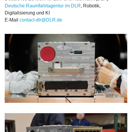
Deutsche Raumfahrtagentur im DLR
, Robotik,
Digitalisierung und KI
E-Mail
contact-dlr@DLR.de