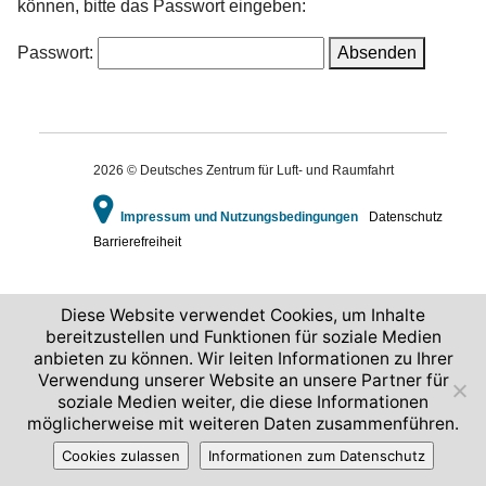
können, bitte das Passwort eingeben:
Passwort:
2026 © Deutsches Zentrum für Luft- und Raumfahrt
Impressum und Nutzungsbedingungen
Datenschutz
Barrierefreiheit
Diese Website verwendet Cookies, um Inhalte
bereitzustellen und Funktionen für soziale Medien
anbieten zu können. Wir leiten Informationen zu Ihrer
Verwendung unserer Website an unsere Partner für
soziale Medien weiter, die diese Informationen
möglicherweise mit weiteren Daten zusammenführen.
Cookies zulassen
Informationen zum Datenschutz