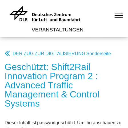
VERANSTALTUNGEN
DER ZUG ZUR DIGITALISIERUNG Sonderseite
Geschützt: Shift2Rail
Innovation Program 2 :
Advanced Traffic
Management & Control
Systems
Dieser Inhalt ist passwortgeschützt. Um ihn anschauen zu