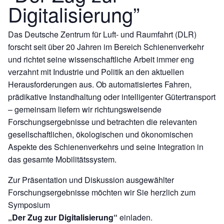
Digitalisierung”
Das Deutsche Zentrum für Luft- und Raumfahrt (DLR)
forscht seit über 20 Jahren im Bereich Schienenverkehr
und richtet seine wissenschaftliche Arbeit immer eng
verzahnt mit Industrie und Politik an den aktuellen
Herausforderungen aus. Ob automatisiertes Fahren,
prädikative Instandhaltung oder intelligenter Gütertransport
– gemeinsam liefern wir richtungsweisende
Forschungsergebnisse und betrachten die relevanten
gesellschaftlichen, ökologischen und ökonomischen
Aspekte des Schienenverkehrs und seine Integration in
das gesamte Mobilitätssystem.
Zur Präsentation und Diskussion ausgewählter
Forschungsergebnisse möchten wir Sie herzlich zum
Symposium
„Der Zug zur Digitalisierung“
einladen.