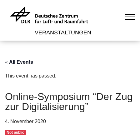
VERANSTALTUNGEN
« All Events
This event has passed.
Online-Symposium “Der Zug
zur Digitalisierung”
4. November 2020
Not public