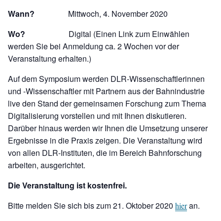
Wann?
Mittwoch, 4. November 2020
Wo?
Digital (Einen Link zum Einwählen
werden Sie bei Anmeldung ca. 2 Wochen vor der
Veranstaltung erhalten.)
Auf dem Symposium werden DLR-Wissenschaftlerinnen
und -Wissenschaftler mit Partnern aus der Bahnindustrie
live den Stand der gemeinsamen Forschung zum Thema
Digitalisierung vorstellen und mit Ihnen diskutieren.
Darüber hinaus werden wir Ihnen die Umsetzung unserer
Ergebnisse in die Praxis zeigen. Die Veranstaltung wird
von allen DLR-Instituten, die im Bereich Bahnforschung
arbeiten, ausgerichtet.
Die Veranstaltung ist kostenfrei.
Bitte melden Sie sich bis zum 21. Oktober 2020
an.
hier