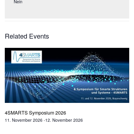
Nein
Related Events
4SMARTS Symposium 2026
11. November 2026
-
12. November 2026